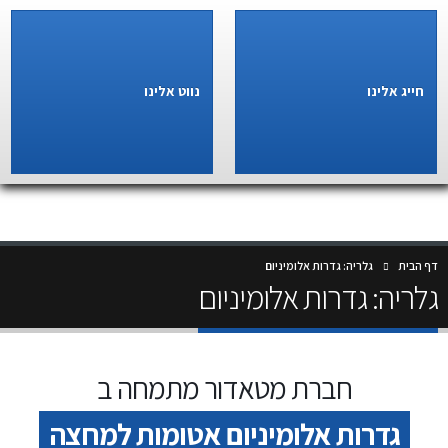
חייג אלינו
נווט אלינו
דף הבית
גלריה: גדרות אלומיניום
גלריה: גדרות אלומיניום
חברת מטאדור מתמחה ב
גדרות אלומיניום אטומות למחצה