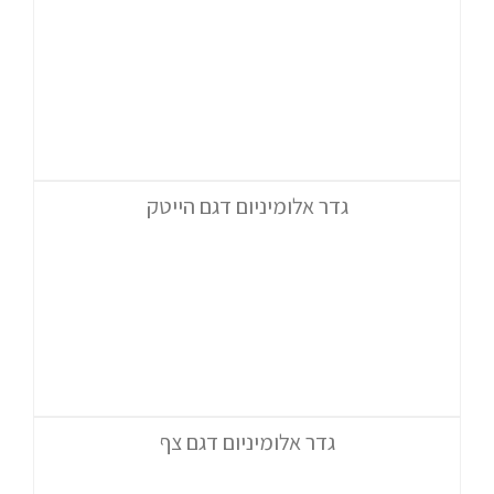
גדר אלומיניום דגם הייטק
גדר אלומיניום דגם צף