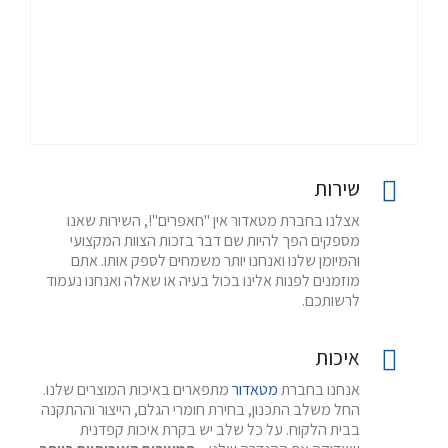
שירות
אצלנו בחברת מטאדור אין "חאפרים"!, השירות שאנו
מספקים הפך להיות שם דבר בזכות הצוות המקצועי
והמיומן שלנו ואנחנו יותר משמחים לספק אותו. אתם
מוזמנים לפנות אלינו בכול בעיה או שאלה ואנחנו נעמוד
לרשותכם.
איכות
אנחנו בחברת
מטאדור
מתפארים באיכות המוצרים שלנו.
החל משלב התכנון, בחירת חומרי הגלם, הייצור וההתקנה
בבית הלקוח. על כל שלב יש בקרת איכות קפדנית