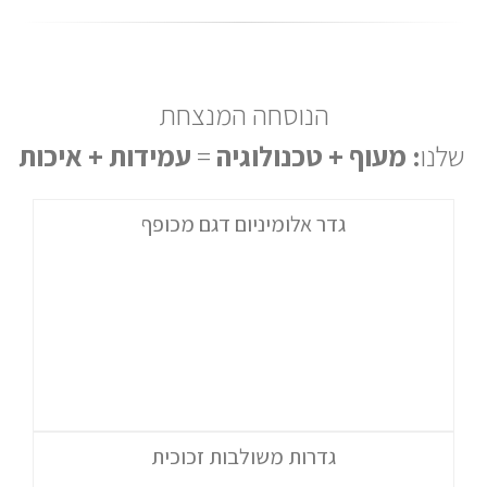
הנוסחה המנצחת
שלנו
: מעוף + טכנולוגיה
=
עמידות + איכות
גדר אלומיניום דגם מכופף
גדרות משולבות זכוכית