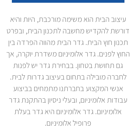
גדרות אלומיניום משולבות זכוכית
גדרות אלומיניום אטומות
עיצוב הבית הוא משימה מורכבת, היות והיא
גדרות אלומיניום אטומות למחצה
דורשת להקדיש מחשבה לתכנון הבית, ובפרט
תכנון חוץ הבית. גדר הבית מהווה הפרדה בין
החוץ לפנים. גדר אלומיניום משדרת יוקרה, אך
גם תחושת בטחון. בבחירת גדר יש לפנות
לחברה מובילה בתחום בעיצוב גדרות לבית.
אנשי המקצוע בחברתנו מתמחים בביצוע
עבודות אלומיניום, ובעלי ניסיון בהתקנת גדר
אלומיניום. גדר אלומיניום היא גדר בעלת
פרופיל אלומיניום.