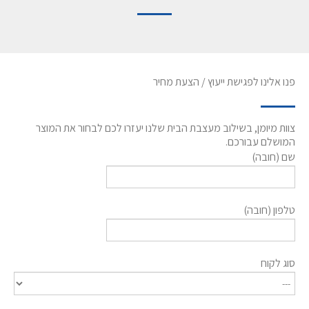
פנו אלינו לפגישת ייעוץ / הצעת מחיר
צוות מיומן, בשילוב מעצבת הבית שלנו יעזרו לכם לבחור את המוצר
המושלם עבורכם.
שם (חובה)
טלפון (חובה)
סוג לקוח