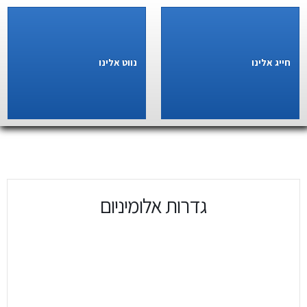
חייג אלינו
נווט אלינו
גדרות אלומיניום