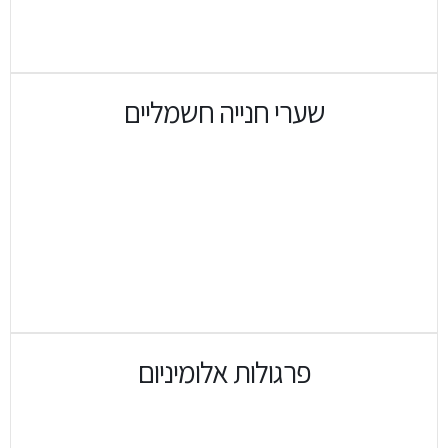
שערי חנייה חשמליים
פרגולות אלומיניום